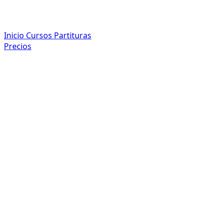
Inicio
Cursos
Partituras
Precios